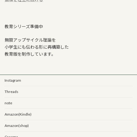
教育シリーズ準備中
無限アップサイクル理論を
小学生にも伝わる形に再構築した
教育版を制作しています。
Instagram
Threads
note
Amazon(Kindle)
Amazon(shop)
Creema