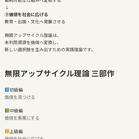
継続可能な仕組みへ変換する
↓
③価値を社会に広げる
教育・出版・文化へ発展させる
無限アップサイクル理論は、
未利用資源を価値へ変換し、
新しい選択肢を生み出すための実践理論です。
無限アップサイクル理論 三部作
初級編
価値を見つける
中級編
価値を事業にする
上級編
価値を社会に広げる