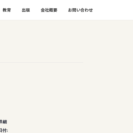
教育
出版
会社概要
お問い合わせ
詳細
日付: